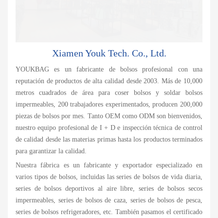
Xiamen Youk Tech. Co., Ltd.
YOUKBAG es un fabricante de bolsos profesional con una
reputación de productos de alta calidad desde 2003. Más de 10,000
metros cuadrados de área para coser bolsos y soldar bolsos
impermeables, 200 trabajadores experimentados, producen 200,000
piezas de bolsos por mes. Tanto OEM como ODM son bienvenidos,
nuestro equipo profesional de I + D e inspección técnica de control
de calidad desde las materias primas hasta los productos terminados
para garantizar la calidad.
Nuestra fábrica es un fabricante y exportador especializado en
varios tipos de bolsos, incluidas las series de bolsos de vida diaria,
series de bolsos deportivos al aire libre, series de bolsos secos
impermeables, series de bolsos de caza, series de bolsos de pesca,
series de bolsos refrigeradores, etc. También pasamos el certificado