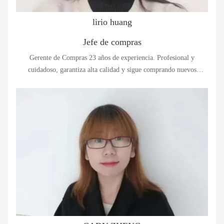
lirio huang
Jefe de compras
Gerente de Compras 23 años de experiencia. Profesional y
cuidadoso, garantiza alta calidad y sigue comprando nuevos
materiales.