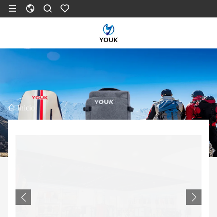
Inicio