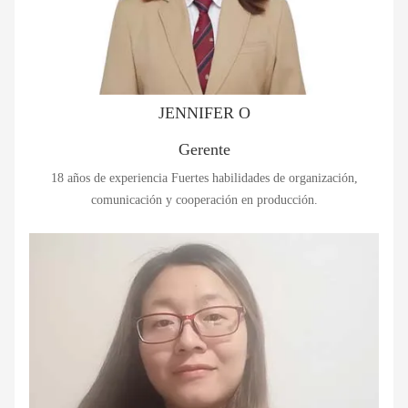
JENNIFER O
Gerente
18 años de experiencia Fuertes habilidades de organización,
comunicación y cooperación en producción.