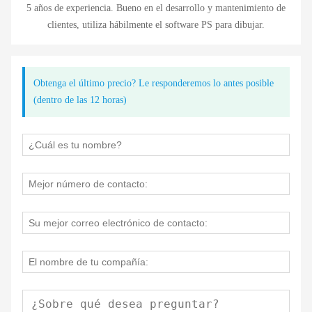
5 años de experiencia. Bueno en el desarrollo y mantenimiento de
clientes, utiliza hábilmente el software PS para dibujar.
Obtenga el último precio? Le responderemos lo antes posible
(dentro de las 12 horas)