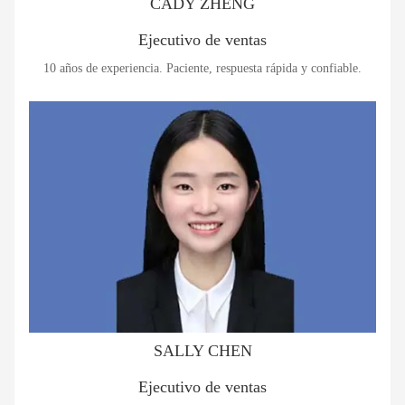
CADY ZHENG
Ejecutivo de ventas
10 años de experiencia. Paciente, respuesta rápida y confiable.
SALLY CHEN
Ejecutivo de ventas