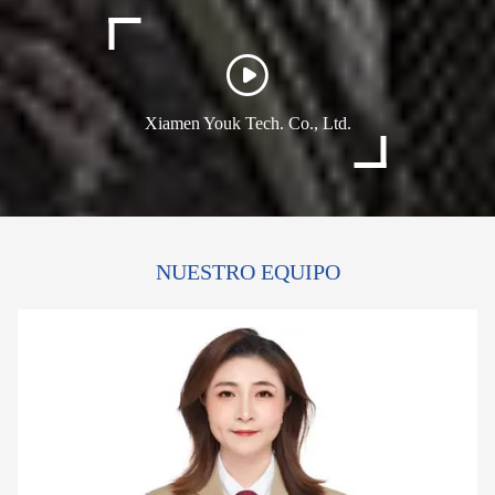
Xiamen Youk Tech. Co., Ltd.
NUESTRO EQUIPO