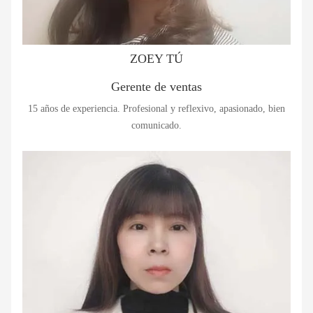
ZOEY TÚ
Gerente de ventas
15 años de experiencia. Profesional y reflexivo, apasionado, bien
comunicado.