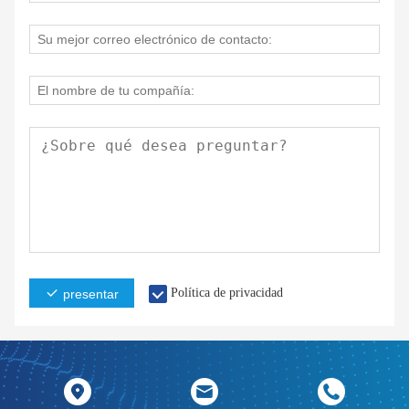
Política de privacidad
presentar