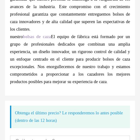
avances de la industria. Este compromiso con el crecimiento
profesional garantiza que constantemente entreguemos bolsos de
caza innovadores y de alta calidad que superen las expectativas de
los clientes.
nuestro
bolsas de caza
El equipo de fábrica está formado por un
grupo de profesionales dedicados que combinan una amplia
experiencia, un diseño innovador, un riguroso control de calidad y
un enfoque centrado en el cliente para producir bolsos de caza
excepcionales. Nos enorgullecemos de nuestro trabajo y estamos
comprometidos a proporcionar a los cazadores los mejores
productos posibles para mejorar su experiencia de caza.
Obtenga el último precio? Le responderemos lo antes posible
(dentro de las 12 horas)