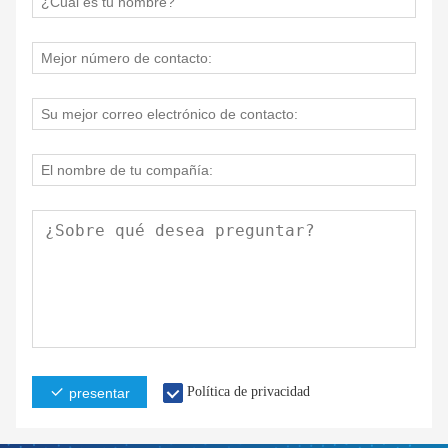
Política de privacidad
presentar