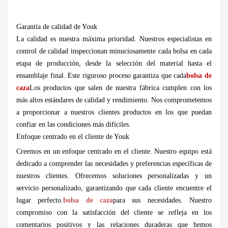
Garantía de calidad de Youk
La calidad es nuestra máxima prioridad. Nuestros especialistas en
control de calidad inspeccionan minuciosamente cada bolsa en cada
etapa de producción, desde la selección del material hasta el
ensamblaje final. Este riguroso proceso garantiza que cada
bolsa de
caza
Los productos que salen de nuestra fábrica cumplen con los
más altos estándares de calidad y rendimiento. Nos comprometemos
a proporcionar a nuestros clientes productos en los que puedan
confiar en las condiciones más difíciles.
Enfoque centrado en el cliente de Youk
Creemos en un enfoque centrado en el cliente. Nuestro equipo está
dedicado a comprender las necesidades y preferencias específicas de
nuestros clientes. Ofrecemos soluciones personalizadas y un
servicio personalizado, garantizando que cada cliente encuentre el
lugar perfecto.
bolsa de caza
para sus necesidades. Nuestro
compromiso con la satisfacción del cliente se refleja en los
comentarios positivos y las relaciones duraderas que hemos