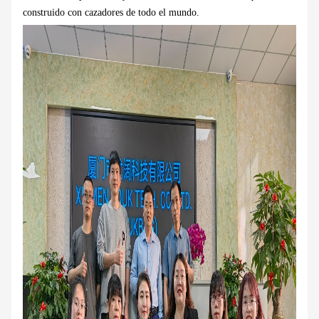
construido con cazadores de todo el mundo.