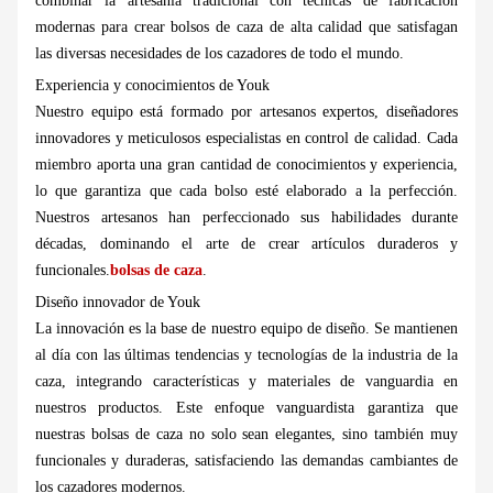
combinar la artesanía tradicional con técnicas de fabricación
modernas para crear bolsos de caza de alta calidad que satisfagan
las diversas necesidades de los cazadores de todo el mundo.
Experiencia y conocimientos de Youk
Nuestro equipo está formado por artesanos expertos, diseñadores
innovadores y meticulosos especialistas en control de calidad. Cada
miembro aporta una gran cantidad de conocimientos y experiencia,
lo que garantiza que cada bolso esté elaborado a la perfección.
Nuestros artesanos han perfeccionado sus habilidades durante
décadas, dominando el arte de crear artículos duraderos y
funcionales.
bolsas de caza
.
Diseño innovador de Youk
La innovación es la base de nuestro equipo de diseño. Se mantienen
al día con las últimas tendencias y tecnologías de la industria de la
caza, integrando características y materiales de vanguardia en
nuestros productos. Este enfoque vanguardista garantiza que
nuestras bolsas de caza no solo sean elegantes, sino también muy
funcionales y duraderas, satisfaciendo las demandas cambiantes de
los cazadores modernos.