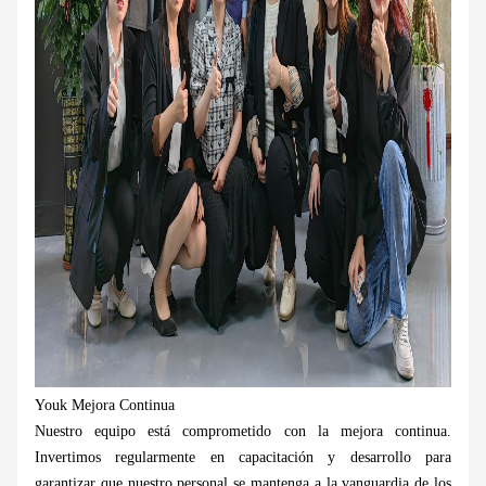
Youk Mejora Continua
Nuestro equipo está comprometido con la mejora continua.
Invertimos regularmente en capacitación y desarrollo para
garantizar que nuestro personal se mantenga a la vanguardia de los