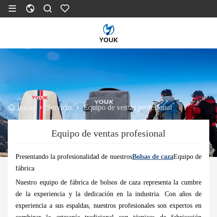
Servicio
Equipo de ventas profesional
Inicio
Equipo de ventas profesional
Presentando la profesionalidad de nuestros
Bolsas de caza
Equipo de
fábrica
Nuestro equipo de fábrica de bolsos de caza representa la cumbre
de la experiencia y la dedicación en la industria. Con años de
experiencia a sus espaldas, nuestros profesionales son expertos en